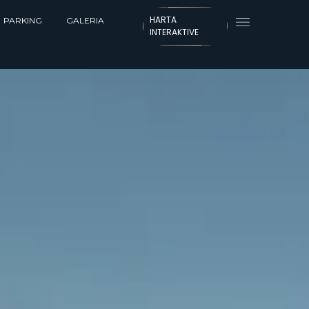
HARTA
PARKING
GALERIA
INTERAKTIVE