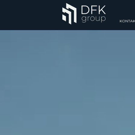
BALLINA
KONTAK