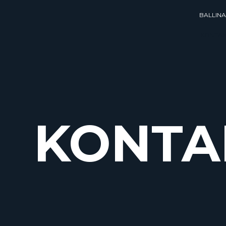
BALLINA
KONTAK
KONTA