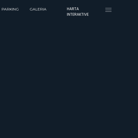
HARTA
PARKING
GALERIA
INTERAKTIVE